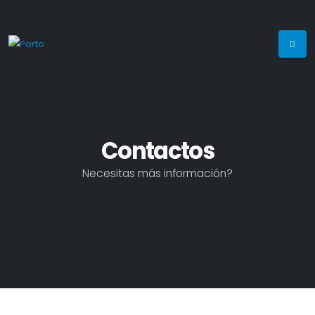
Contactos
Necesitas más información?