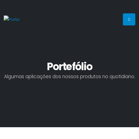
Portefólio
Algumas aplicações dos nossos produtos no quotidiano.