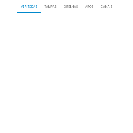
VER TODAS
TAMPAS
GRELHAS
AROS
CANAIS