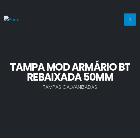
TAMPA MOD ARMÁRIO BT
REBAIXADA 50MM
TAMPAS GALVANIZADAS