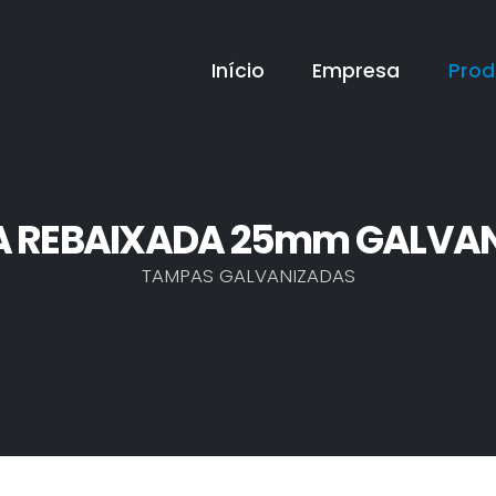
Início
Empresa
Prod
 REBAIXADA 25mm GALVA
TAMPAS GALVANIZADAS